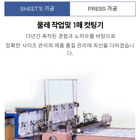
SHEET'S 가공
PRESS 가공
물레 작업및 1매 컷팅기
다년간 축적된 경험과 노하우를 바탕으로
정확한 사이즈 관리와 제품 품질 관리에 최선을 다하겠습니
다.