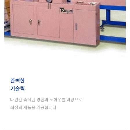
완벽한
기술력
다년간 축적된 경험과 노하우를 바탕으로
최상의 제품을 가공합니다.