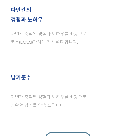
다년간의
경험과 노하우
다년간 축적된 경험과 노하우를 바탕으로
로스(LOSS)관리에 최선을 다합니다.
납기준수
다년간 축적된 경험과 노하우를 바탕으로
정확한 납기를 약속 드립니다.