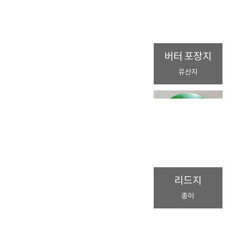
버터 포장지
유산지
리드지
종이