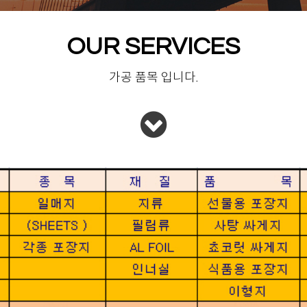
OUR SERVICES
가공 품목 입니다.