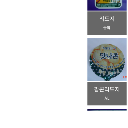
리드지
증착
팝콘리드지
AL